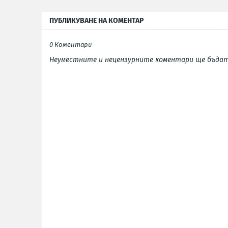
ПУБЛИКУВАНЕ НА КОМЕНТАР
0 Коментари
Неуместните и нецензурните коментари ще бъдат