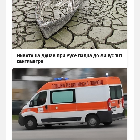
Нивото на Дунав при Русе падна до минус 101
сантиметра