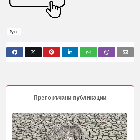
Русе
Препоръчани публикации