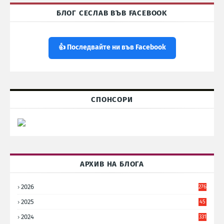
БЛОГ СЕСЛАВ ВЪВ FACEBOOK
👍 Последвайте ни във Facebook
СПОНСОРИ
АРХИВ НА БЛОГА
2026
276
2025
45
6
2024
331