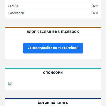
Юпер
(106)
Ясеновец
(104)
БЛОГ СЕСЛАВ ВЪВ FACEBOOK
👍 Последвайте ни във Facebook
СПОНСОРИ
АРХИВ НА БЛОГА