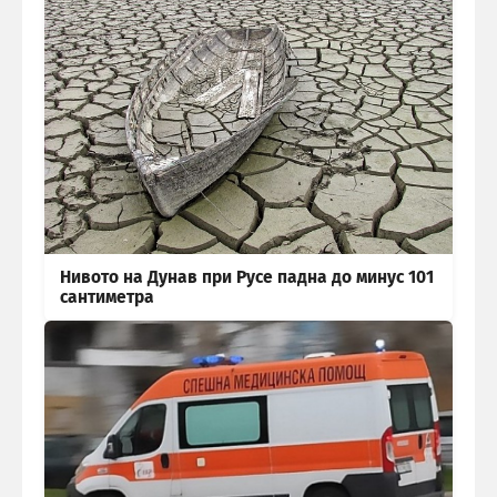
Нивото на Дунав при Русе падна до минус 101
сантиметра