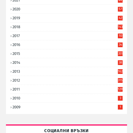
2021
44
3
2020
57
8
2019
42
8
2018
143
2017
10
9
2016
34
8
2015
351
2014
38
6
2013
162
2012
315
2011
129
2010
3
2009
1
СОЦИАЛНИ ВРЪЗКИ