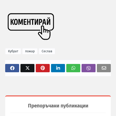
Кубрат
пожар
Сеслав
Препоръчани публикации