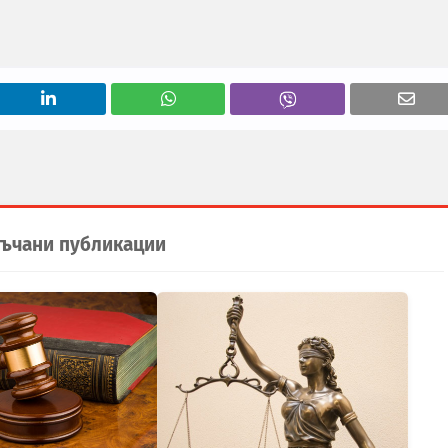
ъчани публикации