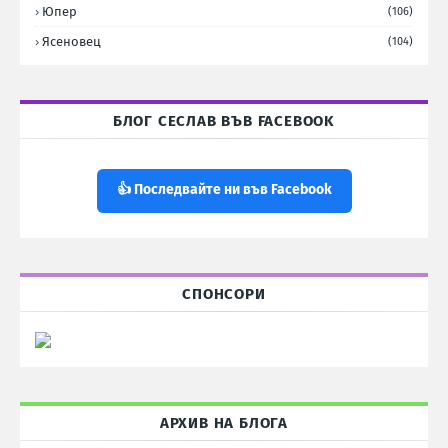
Юпер
(106)
Ясеновец
(104)
БЛОГ СЕСЛАВ ВЪВ FACEBOOK
👍 Последвайте ни във Facebook
СПОНСОРИ
АРХИВ НА БЛОГА