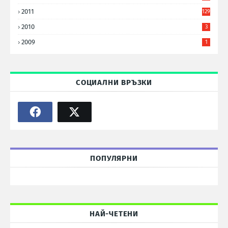
2011
129
2010
3
2009
1
СОЦИАЛНИ ВРЪЗКИ
ПОПУЛЯРНИ
НАЙ-ЧЕТЕНИ