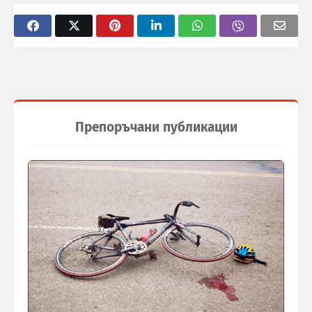
Препоръчани публикации