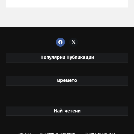
Популярни Публикации
Времето
Най-четени