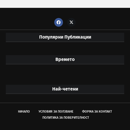
Популярни Публикации
Времето
Най-четени
НАЧАЛО
УСЛОВИЯ ЗА ПОЛЗВАНЕ
ФОРМА ЗА КОНТАКТ
ПОЛИТИКА ЗА ПОВЕРИТЕЛНОСТ