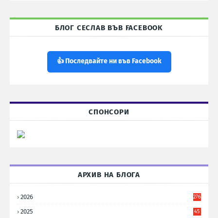
БЛОГ СЕСЛАВ ВЪВ FACEBOOK
👍 Последвайте ни във Facebook
СПОНСОРИ
АРХИВ НА БЛОГА
2026
276
2025
45