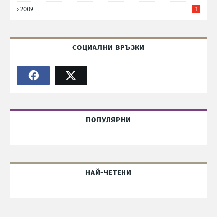
2009
1
СОЦИАЛНИ ВРЪЗКИ
ПОПУЛЯРНИ
НАЙ-ЧЕТЕНИ