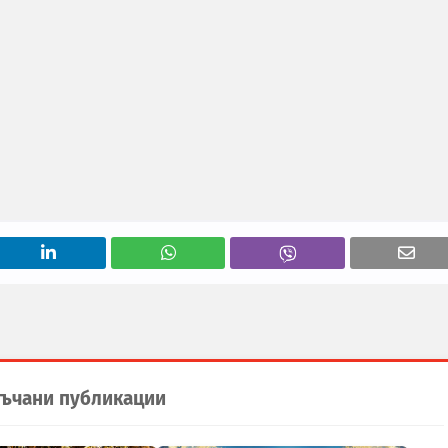
ъчани публикации