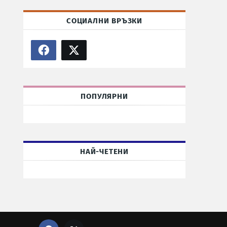
СОЦИАЛНИ ВРЪЗКИ
ПОПУЛЯРНИ
НАЙ-ЧЕТЕНИ