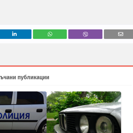
ъчани публикации