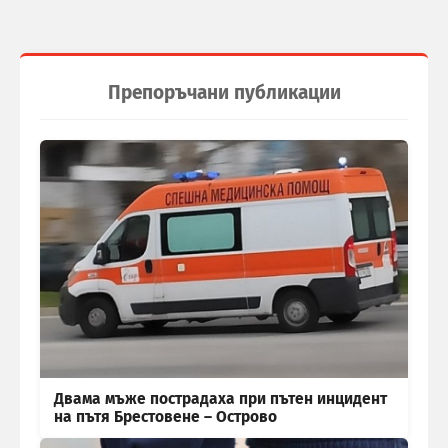
Препоръчани публикации
Двама мъже пострадаха при пътен инцидент
на пътя Брестовене – Острово