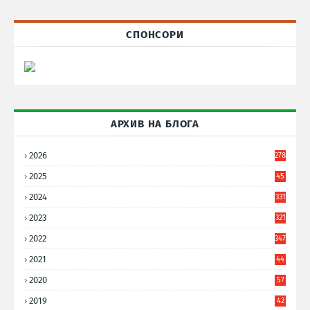
СПОНСОРИ
АРХИВ НА БЛОГА
2026
278
2025
45
6
2024
331
2023
321
2022
347
2021
44
3
2020
57
8
2019
42