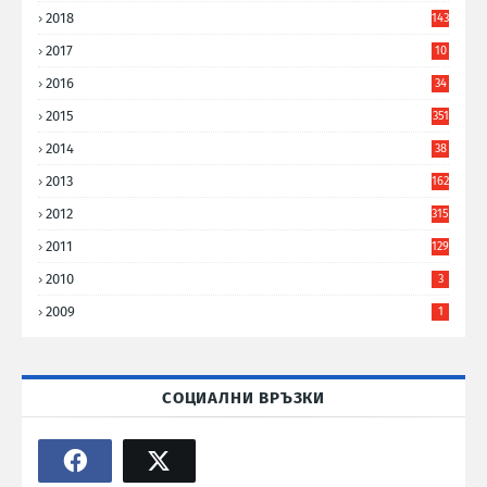
8
2018
143
2017
10
9
2016
34
8
2015
351
2014
38
6
2013
162
2012
315
2011
129
2010
3
2009
1
СОЦИАЛНИ ВРЪЗКИ