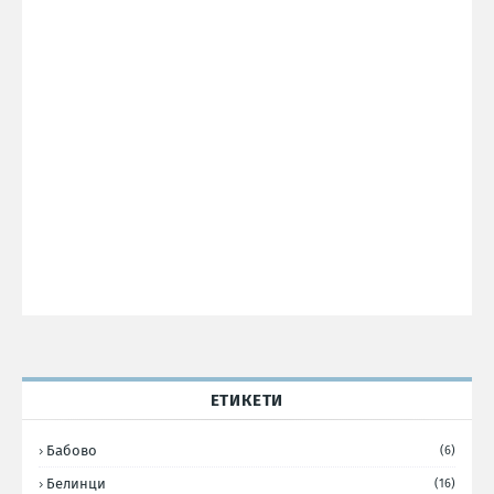
ЕТИКЕТИ
Бабово
(6)
Белинци
(16)