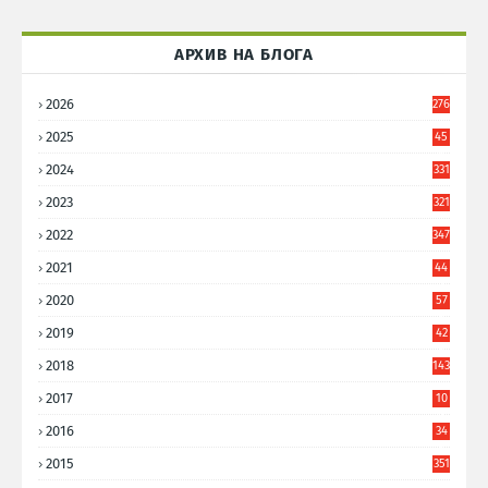
АРХИВ НА БЛОГА
2026
276
2025
45
6
2024
331
2023
321
2022
347
2021
44
3
2020
57
8
2019
42
8
2018
143
2017
10
9
2016
34
8
2015
351