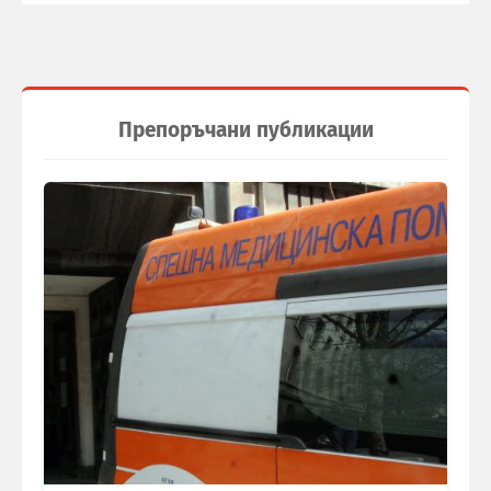
Препоръчани публикации