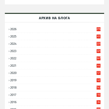
АРХИВ НА БЛОГА
2026
276
2025
45
6
2024
331
2023
321
2022
347
2021
44
3
2020
57
8
2019
42
8
2018
143
2017
10
9
2016
34
8