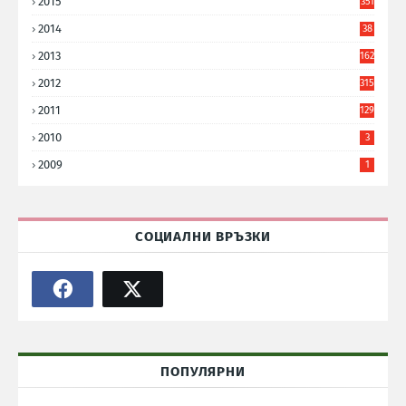
2015
351
2014
38
6
2013
162
2012
315
2011
129
2010
3
2009
1
СОЦИАЛНИ ВРЪЗКИ
ПОПУЛЯРНИ