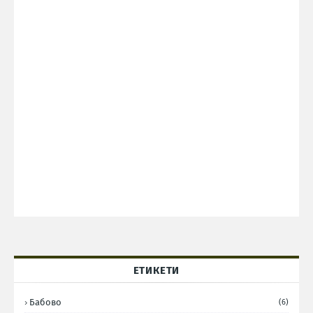
ЕТИКЕТИ
Бабово
(6)