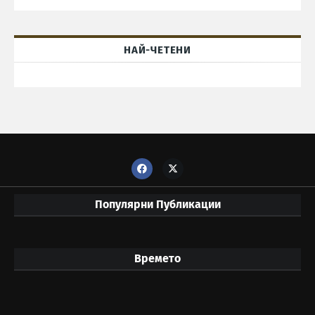
НАЙ-ЧЕТЕНИ
Популярни Публикации
Времето