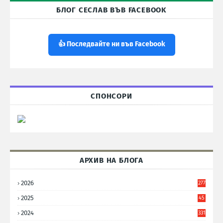
БЛОГ СЕСЛАВ ВЪВ FACEBOOK
👍 Последвайте ни във Facebook
СПОНСОРИ
АРХИВ НА БЛОГА
2026
277
2025
45
6
2024
331