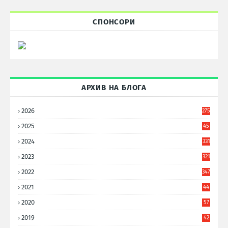
СПОНСОРИ
АРХИВ НА БЛОГА
2026
275
2025
45
6
2024
331
2023
321
2022
347
2021
44
3
2020
57
8
2019
42
8