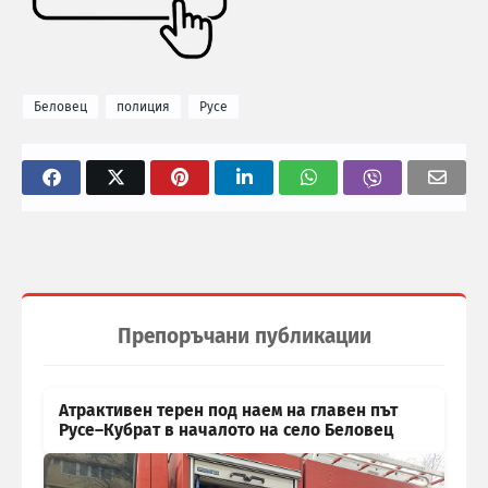
Беловец
полиция
Русе
Препоръчани публикации
Атрактивен терен под наем на главен път
Русе–Кубрат в началото на село Беловец