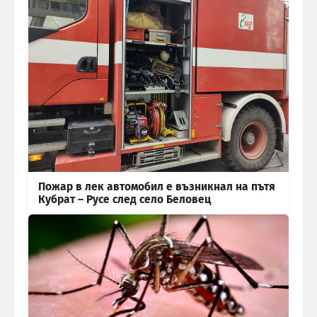
Пожар в лек автомобил е възникнал на пътя
Кубрат – Русе след село Беловец