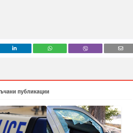
ъчани публикации