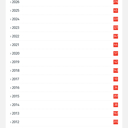
2026
276
2025
45
6
2024
331
2023
321
2022
347
2021
44
3
2020
57
8
2019
42
8
2018
143
2017
10
9
2016
34
8
2015
351
2014
38
6
2013
162
2012
315