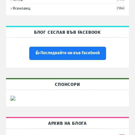
Ясеновец
(104)
БЛОГ СЕСЛАВ ВЪВ FACEBOOK
👍 Последвайте ни във Facebook
СПОНСОРИ
АРХИВ НА БЛОГА