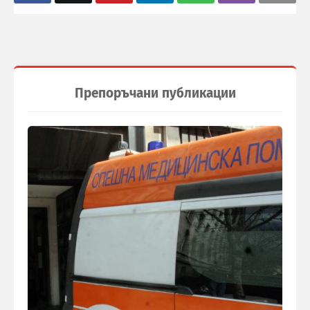
Препоръчани публикации