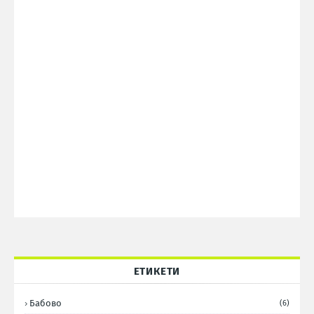
ЕТИКЕТИ
Бабово
(6)