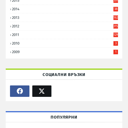
2015
351
2014
38
6
2013
162
2012
315
2011
129
2010
3
2009
1
СОЦИАЛНИ ВРЪЗКИ
ПОПУЛЯРНИ