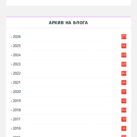
АРХИВ НА БЛОГА
2026
275
2025
45
6
2024
331
2023
321
2022
347
2021
44
3
2020
57
8
2019
42
8
2018
143
2017
10
9
2016
34
8