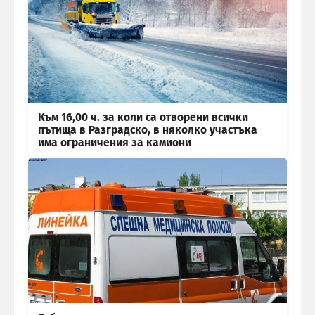
Към 16,00 ч. за коли са отворени всички
пътища в Разградско, в няколко участъка
има ограничения за камиони