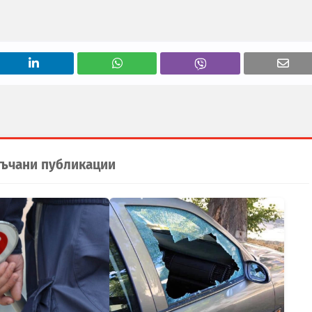
ъчани публикации