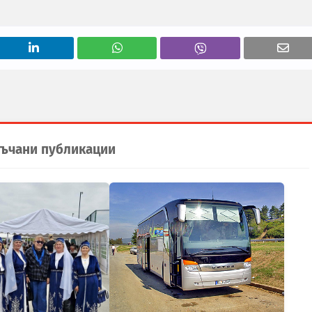
ъчани публикации