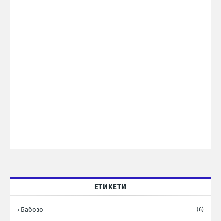
ЕТИКЕТИ
Бабово
(6)