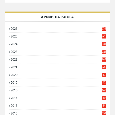
АРХИВ НА БЛОГА
2026
276
2025
45
6
2024
331
2023
321
2022
347
2021
44
3
2020
57
8
2019
42
8
2018
143
2017
10
9
2016
34
8
2015
351