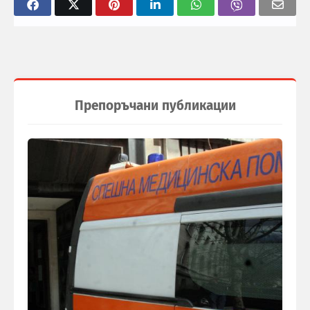
Препоръчани публикации