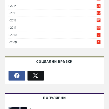
2014
38
6
2013
162
2012
315
2011
129
2010
3
2009
1
СОЦИАЛНИ ВРЪЗКИ
ПОПУЛЯРНИ