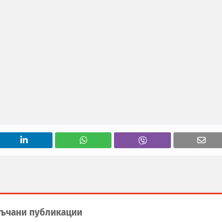
ъчани публикации