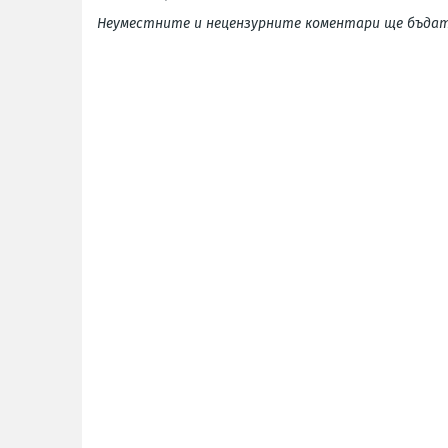
Неуместните и нецензурните коментари ще бъдат