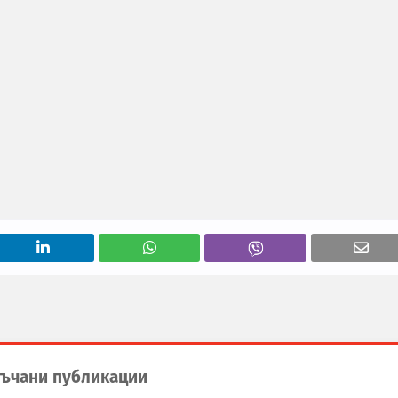
ъчани публикации