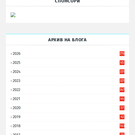
СПОНСОРИ
АРХИВ НА БЛОГА
2026
276
2025
45
6
2024
331
2023
321
2022
347
2021
44
3
2020
57
8
2019
42
8
2018
143
2017
10