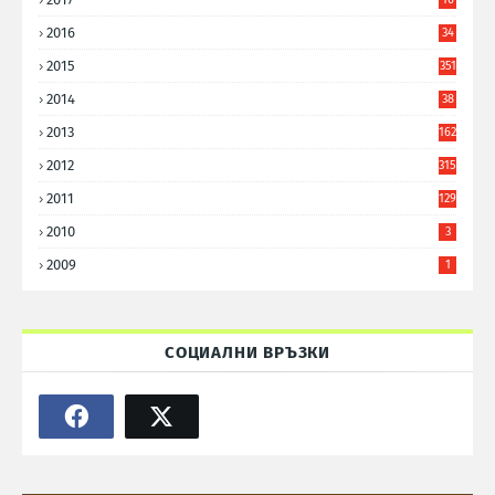
9
2016
34
8
2015
351
2014
38
6
2013
162
2012
315
2011
129
2010
3
2009
1
СОЦИАЛНИ ВРЪЗКИ