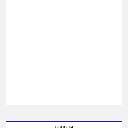
ЕТИКЕТИ