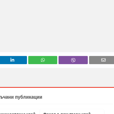
ъчани публикации