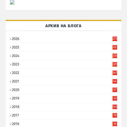
АРХИВ НА БЛОГА
2026
273
2025
45
6
2024
331
2023
321
2022
347
2021
44
3
2020
57
8
2019
42
8
2018
143
2017
10
9
2016
34