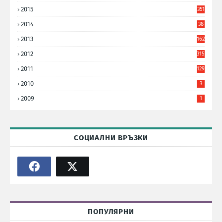
8
2015
351
2014
38
6
2013
162
2012
315
2011
129
2010
3
2009
1
СОЦИАЛНИ ВРЪЗКИ
ПОПУЛЯРНИ