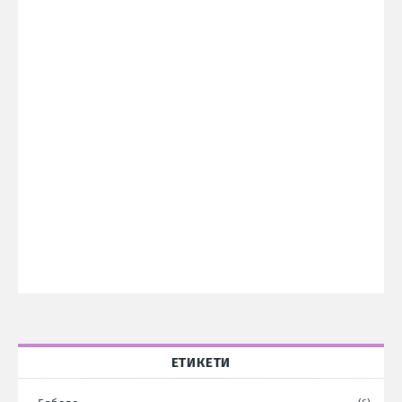
ЕТИКЕТИ