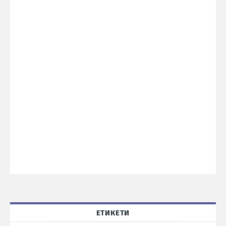
ЕТИКЕТИ