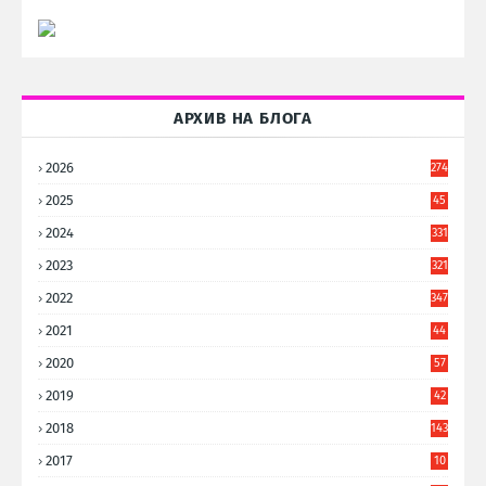
АРХИВ НА БЛОГА
2026
274
2025
45
6
2024
331
2023
321
2022
347
2021
44
3
2020
57
8
2019
42
8
2018
143
2017
10
9