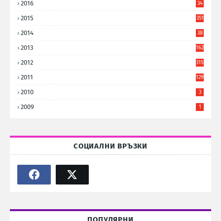
2016
34
8
2015
351
2014
38
6
2013
162
2012
315
2011
129
2010
3
2009
1
СОЦИАЛНИ ВРЪЗКИ
ПОПУЛЯРНИ