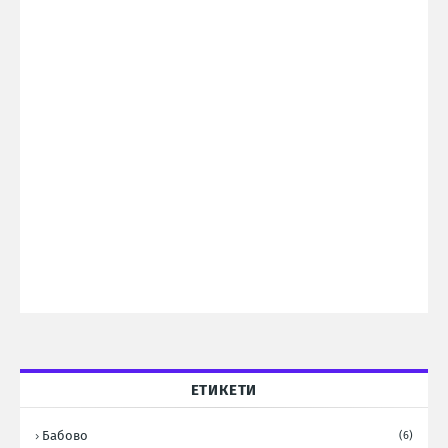
ЕТИКЕТИ
Бабово
(6)