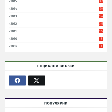
2015
351
2014
38
6
2013
162
2012
315
2011
129
2010
3
2009
1
СОЦИАЛНИ ВРЪЗКИ
ПОПУЛЯРНИ