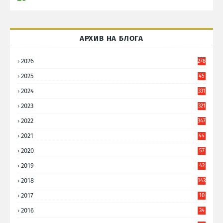
АРХИВ НА БЛОГА
2026
278
2025
45
6
2024
331
2023
321
2022
347
2021
44
3
2020
57
8
2019
42
8
2018
143
2017
10
9
2016
34
8