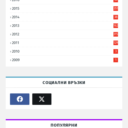
8
2015
351
2014
38
6
2013
162
2012
315
2011
129
2010
3
2009
1
СОЦИАЛНИ ВРЪЗКИ
ПОПУЛЯРНИ