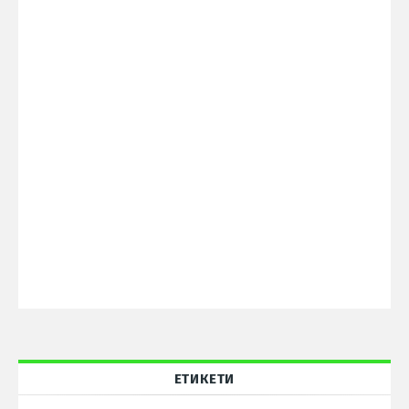
ЕТИКЕТИ