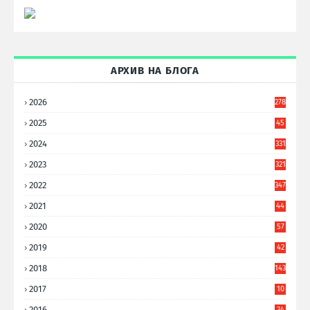
АРХИВ НА БЛОГА
2026
278
2025
45
6
2024
331
2023
321
2022
347
2021
44
3
2020
57
8
2019
42
8
2018
143
2017
10
9
2016
34