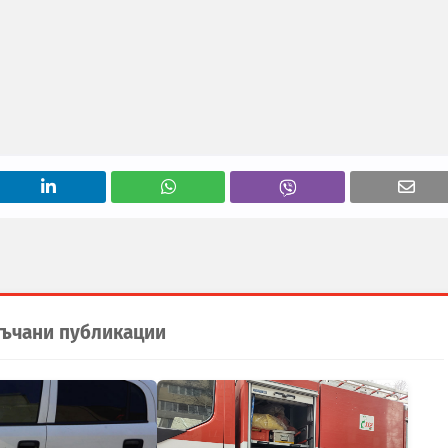
ъчани публикации