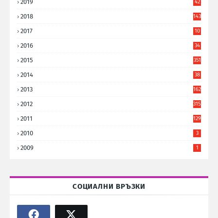
2019
42
8
2018
143
2017
10
9
2016
34
8
2015
351
2014
38
6
2013
162
2012
315
2011
129
2010
3
2009
1
СОЦИАЛНИ ВРЪЗКИ