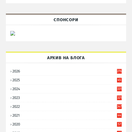
СПОНСОРИ
АРХИВ НА БЛОГА
2026
276
2025
45
6
2024
331
2023
321
2022
347
2021
44
3
2020
57
8