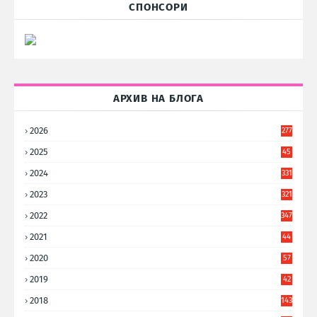
СПОНСОРИ
АРХИВ НА БЛОГА
2026
277
2025
45
6
2024
331
2023
321
2022
347
2021
44
3
2020
57
8
2019
42
8
2018
143