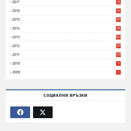
2017
10
9
2016
34
8
2015
351
2014
38
6
2013
162
2012
315
2011
129
2010
3
2009
1
СОЦИАЛНИ ВРЪЗКИ