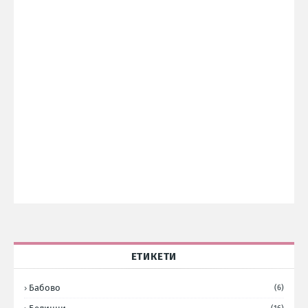
ЕТИКЕТИ
Бабово
(6)