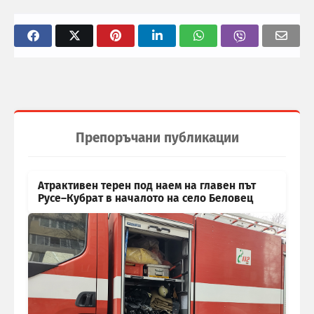
Препоръчани публикации
Атрактивен терен под наем на главен път
Русе–Кубрат в началото на село Беловец