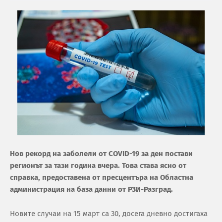
Нов рекорд на заболели от COVID-19 за ден постави
регионът за тази година вчера. Това става ясно от
справка, предоставена от пресцентъра на Областна
администрация на база данни от РЗИ-Разград.
Новите случаи на 15 март са 30, досега дневно достигаха