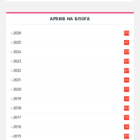
АРХИВ НА БЛОГА
2026
275
2025
45
6
2024
331
2023
321
2022
347
2021
44
3
2020
57
8
2019
42
8
2018
143
2017
10
9
2016
34
8
2015
351