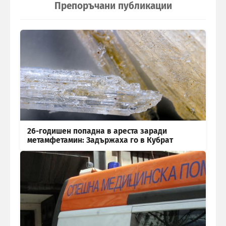
Препоръчани публикации
26-годишен попадна в ареста заради
метамфетамин: Задържаха го в Кубрат