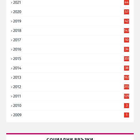
2021
44
3
2020
57
8
2019
42
8
2018
143
2017
10
9
2016
34
8
2015
351
2014
38
6
2013
162
2012
315
2011
129
2010
3
2009
1
СОЦИАЛНИ ВРЪЗКИ