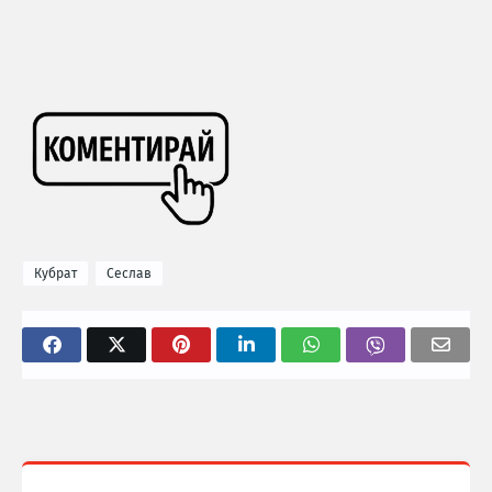
Кубрат
Сеслав