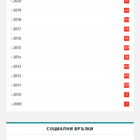
2020
57
8
2019
42
8
2018
143
2017
10
9
2016
34
8
2015
351
2014
38
6
2013
162
2012
315
2011
129
2010
3
2009
1
СОЦИАЛНИ ВРЪЗКИ