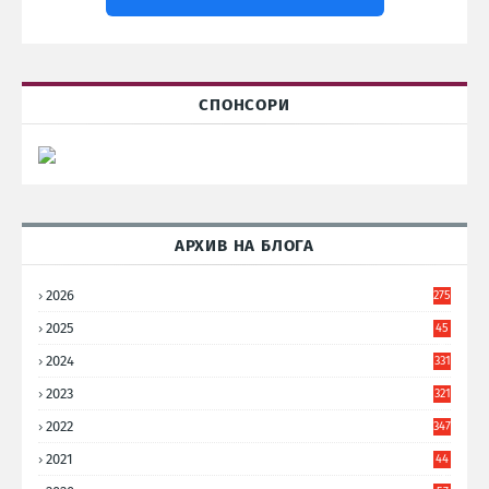
СПОНСОРИ
АРХИВ НА БЛОГА
2026
275
2025
45
6
2024
331
2023
321
2022
347
2021
44
3