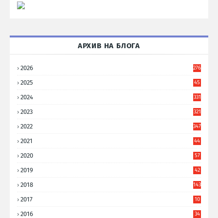
АРХИВ НА БЛОГА
2026
276
2025
45
6
2024
331
2023
321
2022
347
2021
44
3
2020
57
8
2019
42
8
2018
143
2017
10
9
2016
34