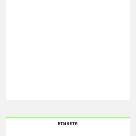
ЕТИКЕТИ