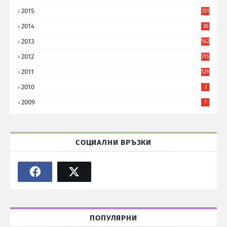
8
2015
351
2014
38
6
2013
162
2012
315
2011
129
2010
3
2009
1
СОЦИАЛНИ ВРЪЗКИ
ПОПУЛЯРНИ