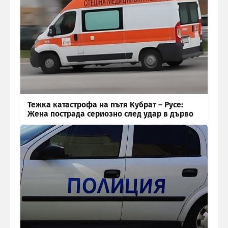
Тежка катастрофа на пътя Кубрат – Русе:
Жена пострада сериозно след удар в дърво