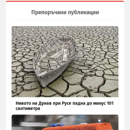
Препоръчани публикации
Нивото на Дунав при Русе падна до минус 101
сантиметра