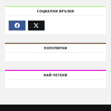
СОЦИАЛНИ ВРЪЗКИ
ПОПУЛЯРНИ
НАЙ-ЧЕТЕНИ