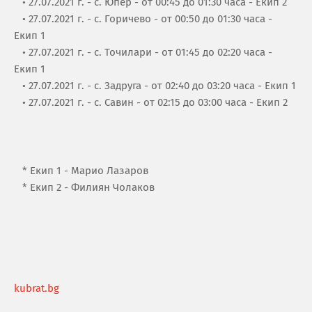
• 27.07.2021 г. - с. Юпер - от 00:45 до 01:30 часа - Екип 2
• 27.07.2021 г. - с. Горичево - от 00:50 до 01:30 часа -
Екип 1
• 27.07.2021 г. - с. Точилари - от 01:45 до 02:20 часа -
Екип 1
• 27.07.2021 г. - с. Задруга - от 02:40 до 03:20 часа - Екип 1
• 27.07.2021 г. - с. Савин - от 02:15 до 03:00 часа - Екип 2
* Екип 1 - Марио Лазаров
* Екип 2 - Филиян Чолаков
kubrat.bg