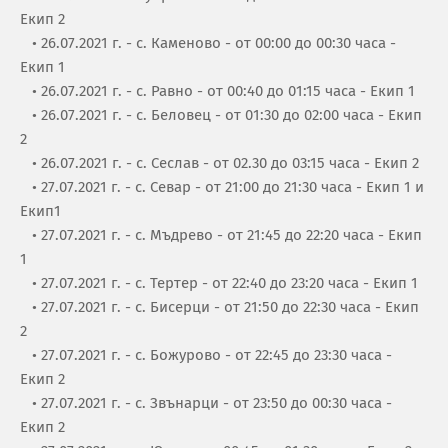
Екип 2
• 26.07.2021 г. - с. Каменово - от 00:00 до 00:30 часа -
Екип 1
• 26.07.2021 г. - с. Равно - от 00:40 до 01:15 часа - Екип 1
• 26.07.2021 г. - с. Беловец - от 01:30 до 02:00 часа - Екип
2
• 26.07.2021 г. - с. Сеслав - от 02.30 до 03:15 часа - Екип 2
• 27.07.2021 г. - с. Севар - от 21:00 до 21:30 часа - Екип 1 и
Екип1
• 27.07.2021 г. - с. Мъдрево - от 21:45 до 22:20 часа - Екип
1
• 27.07.2021 г. - с. Тертер - от 22:40 до 23:20 часа - Екип 1
• 27.07.2021 г. - с. Бисерци - от 21:50 до 22:30 часа - Екип
2
• 27.07.2021 г. - с. Божурово - от 22:45 до 23:30 часа -
Екип 2
• 27.07.2021 г. - с. Звънарци - от 23:50 до 00:30 часа -
Екип 2