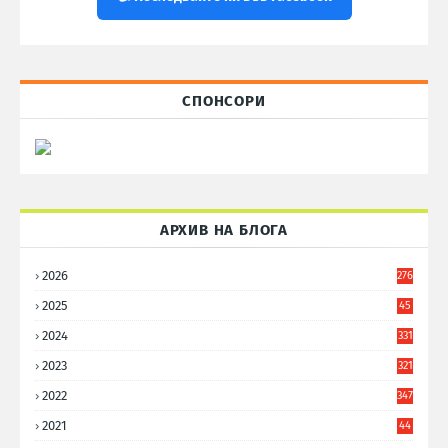
СПОНСОРИ
АРХИВ НА БЛОГА
2026
276
2025
45
6
2024
331
2023
321
2022
347
2021
44
3