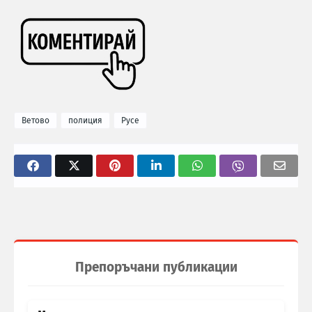
Ветово
полиция
Русе
Препоръчани публикации