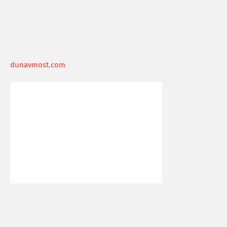
dunavmost.com