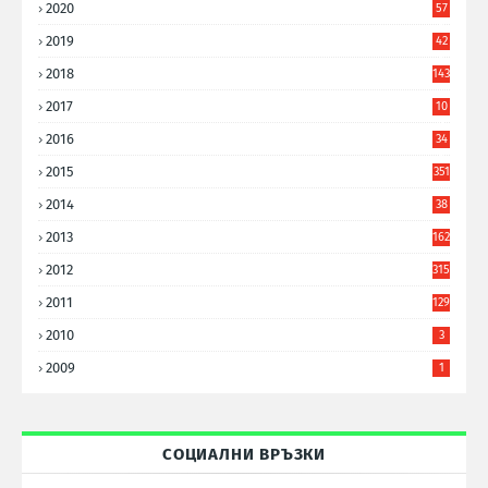
2020
57
8
2019
42
8
2018
143
2017
10
9
2016
34
8
2015
351
2014
38
6
2013
162
2012
315
2011
129
2010
3
2009
1
СОЦИАЛНИ ВРЪЗКИ