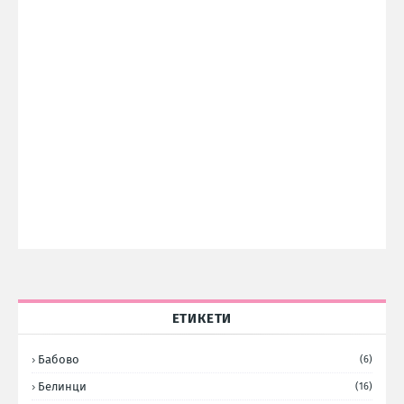
ЕТИКЕТИ
Бабово
(6)
Белинци
(16)