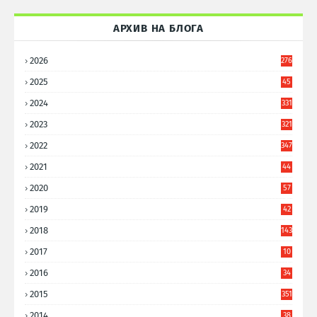
АРХИВ НА БЛОГА
2026
276
2025
45
6
2024
331
2023
321
2022
347
2021
44
3
2020
57
8
2019
42
8
2018
143
2017
10
9
2016
34
8
2015
351
2014
38