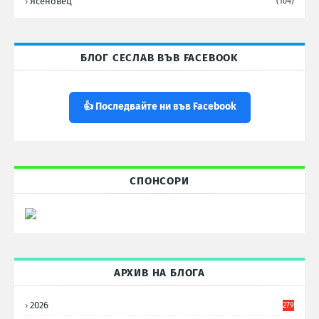
Ясеновец
(104)
БЛОГ СЕСЛАВ ВЪВ FACEBOOK
👍 Последвайте ни във Facebook
СПОНСОРИ
АРХИВ НА БЛОГА
2026
279