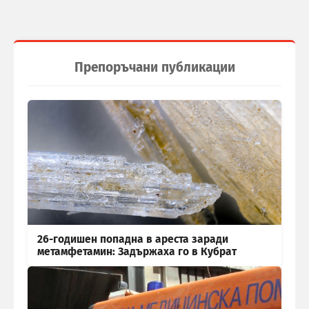
Препоръчани публикации
26-годишен попадна в ареста заради
метамфетамин: Задържаха го в Кубрат