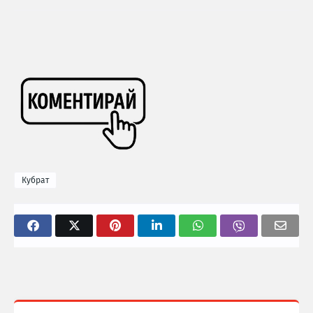
Кубрат