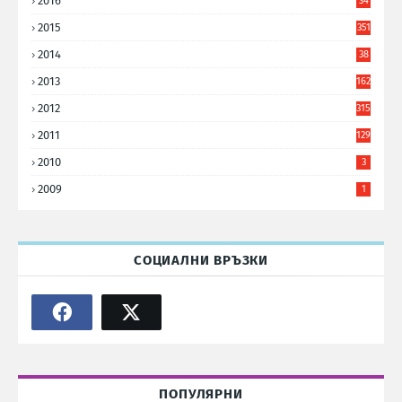
2016
34
8
2015
351
2014
38
6
2013
162
2012
315
2011
129
2010
3
2009
1
СОЦИАЛНИ ВРЪЗКИ
ПОПУЛЯРНИ