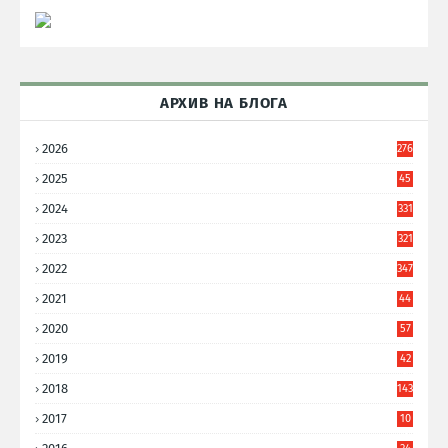
АРХИВ НА БЛОГА
2026
276
2025
45
6
2024
331
2023
321
2022
347
2021
44
3
2020
57
8
2019
42
8
2018
143
2017
10
9