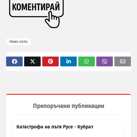
Ново село
Препоръчани публикации
Катастрофа на пътя Русе - Кубрат