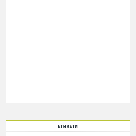
ЕТИКЕТИ