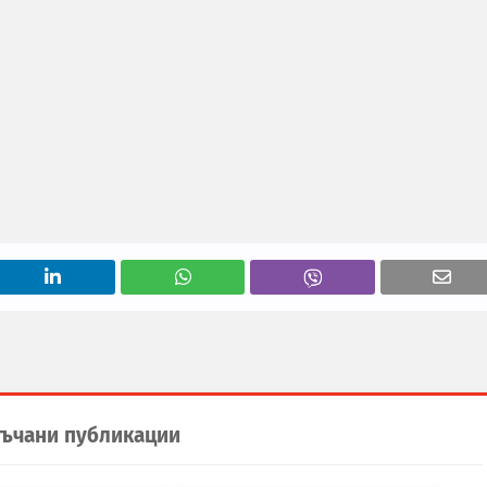
ъчани публикации