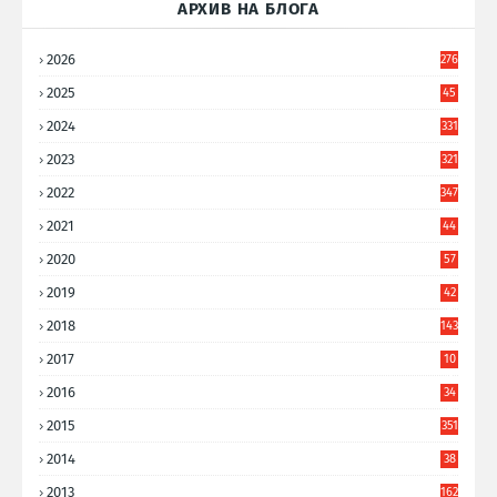
АРХИВ НА БЛОГА
2026
276
2025
45
6
2024
331
2023
321
2022
347
2021
44
3
2020
57
8
2019
42
8
2018
143
2017
10
9
2016
34
8
2015
351
2014
38
6
2013
162