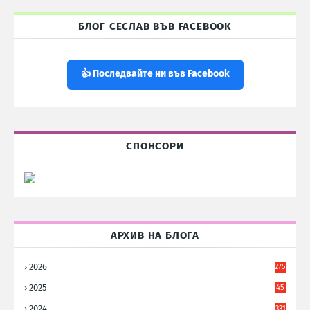
БЛОГ СЕСЛАВ ВЪВ FACEBOOK
👍 Последвайте ни във Facebook
СПОНСОРИ
АРХИВ НА БЛОГА
2026
275
2025
45
6
2024
331