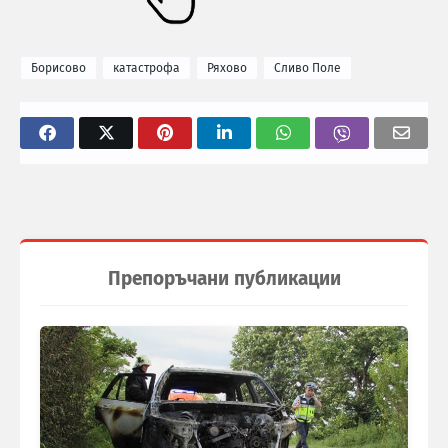
Борисово
катастрофа
Ряхово
Сливо Поле
Препоръчани публикации