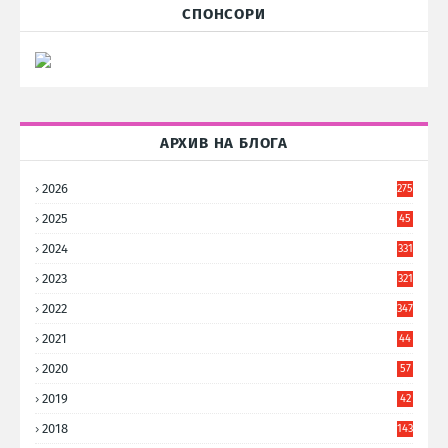
СПОНСОРИ
АРХИВ НА БЛОГА
2026
275
2025
45
6
2024
331
2023
321
2022
347
2021
44
3
2020
57
8
2019
42
8
2018
143