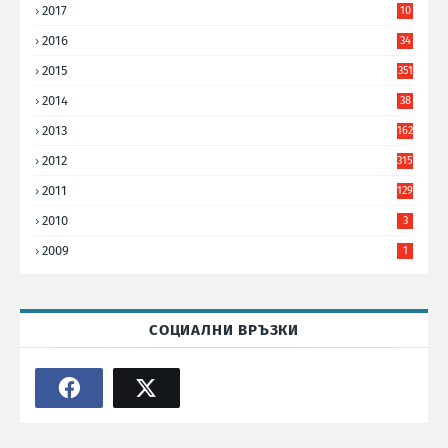
2017
10
9
2016
34
8
2015
351
2014
38
6
2013
162
2012
315
2011
129
2010
3
2009
1
СОЦИАЛНИ ВРЪЗКИ