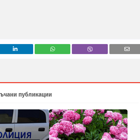
ъчани публикации