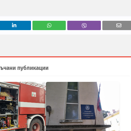
ъчани публикации