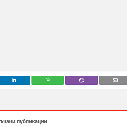
ъчани публикации