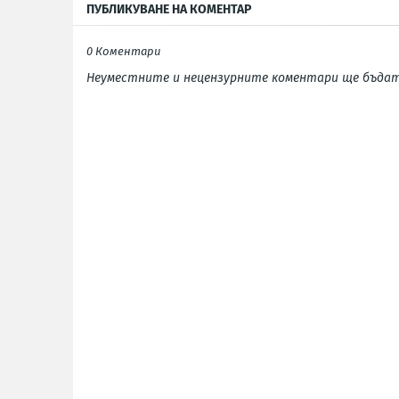
ПУБЛИКУВАНЕ НА КОМЕНТАР
0 Коментари
Неуместните и нецензурните коментари ще бъдат